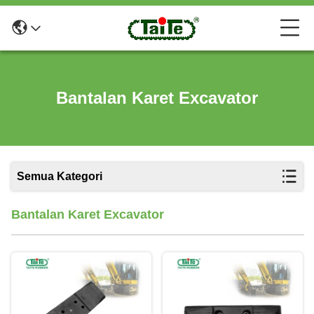
Bantalan Karet Excavator
Semua Kategori
Bantalan Karet Excavator