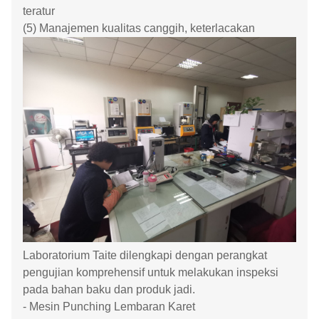
teratur
(5) Manajemen kualitas canggih, keterlacakan
Laboratorium Taite dilengkapi dengan perangkat
pengujian komprehensif untuk melakukan inspeksi
pada bahan baku dan produk jadi.
- Mesin Punching Lembaran Karet