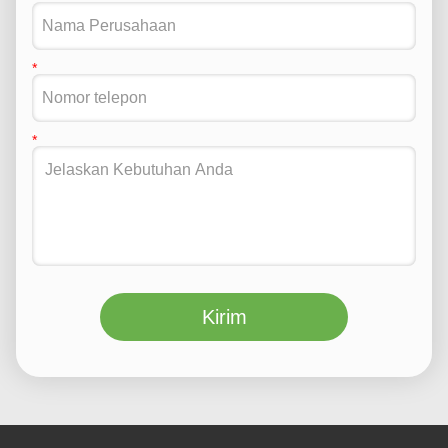
Kirim