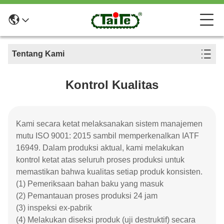
Tentang Kami
Kontrol Kualitas
Kami secara ketat melaksanakan sistem manajemen
mutu ISO 9001: 2015 sambil memperkenalkan IATF
16949. Dalam produksi aktual, kami melakukan
kontrol ketat atas seluruh proses produksi untuk
memastikan bahwa kualitas setiap produk konsisten.
(1) Pemeriksaan bahan baku yang masuk
(2) Pemantauan proses produksi 24 jam
(3) inspeksi ex-pabrik
(4) Melakukan diseksi produk (uji destruktif) secara