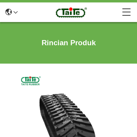
Rincian Produk