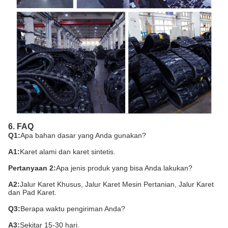
6. FAQ
Q1:
Apa bahan dasar yang Anda gunakan?
A1:
Karet alami dan karet sintetis.
Pertanyaan 2:
Apa jenis produk yang bisa Anda lakukan?
A2:
Jalur Karet Khusus, Jalur Karet Mesin Pertanian, Jalur Karet
dan Pad Karet.
Q3:
Berapa waktu pengiriman Anda?
A3:
Sekitar 15-30 hari.