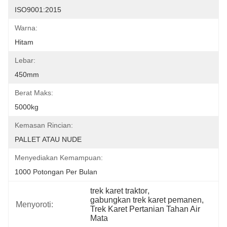
ISO9001:2015
Warna:
Hitam
Lebar:
450mm
Berat Maks:
5000kg
Kemasan Rincian:
PALLET ATAU NUDE
Menyediakan Kemampuan:
1000 Potongan Per Bulan
trek karet traktor
, 
gabungkan trek karet pemanen
, 
Menyoroti:
Trek Karet Pertanian Tahan Air 
Mata