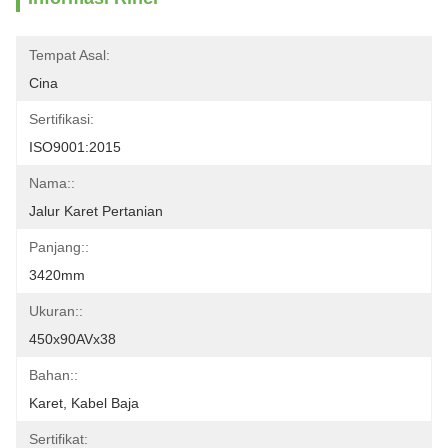
Tempat Asal:
Cina
Sertifikasi:
ISO9001:2015
Nama::
Jalur Karet Pertanian
Panjang::
3420mm
Ukuran::
450x90AVx38
Bahan::
Karet, Kabel Baja
Sertifikat: