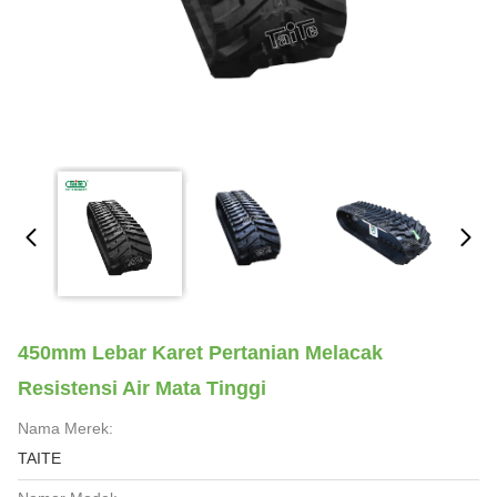
450mm Lebar Karet Pertanian Melacak
Resistensi Air Mata Tinggi
Nama Merek:
TAITE